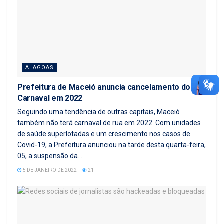
ALAGOAS
Prefeitura de Maceió anuncia cancelamento do
Carnaval em 2022
Seguindo uma tendência de outras capitais, Maceió
também não terá carnaval de rua em 2022. Com unidades
de saúde superlotadas e um crescimento nos casos de
Covid-19, a Prefeitura anunciou na tarde desta quarta-feira,
05, a suspensão da...
5 DE JANEIRO DE 2022
21