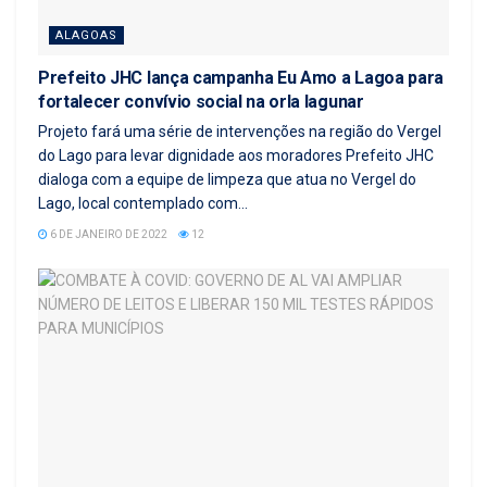
ALAGOAS
Prefeito JHC lança campanha Eu Amo a Lagoa para
fortalecer convívio social na orla lagunar
Projeto fará uma série de intervenções na região do Vergel
do Lago para levar dignidade aos moradores Prefeito JHC
dialoga com a equipe de limpeza que atua no Vergel do
Lago, local contemplado com...
6 DE JANEIRO DE 2022
12