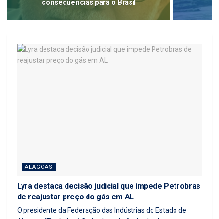
consequências para o Brasil
ALAGOAS
Lyra destaca decisão judicial que impede Petrobras
de reajustar preço do gás em AL
O presidente da Federação das Indústrias do Estado de