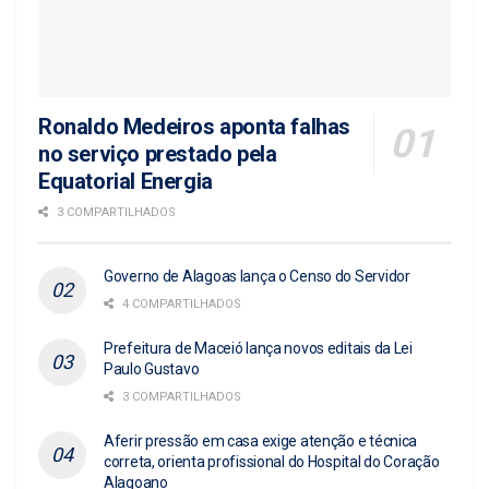
Ronaldo Medeiros aponta falhas
no serviço prestado pela
Equatorial Energia
3 COMPARTILHADOS
Governo de Alagoas lança o Censo do Servidor
4 COMPARTILHADOS
Prefeitura de Maceió lança novos editais da Lei
Paulo Gustavo
3 COMPARTILHADOS
Aferir pressão em casa exige atenção e técnica
correta, orienta profissional do Hospital do Coração
Alagoano