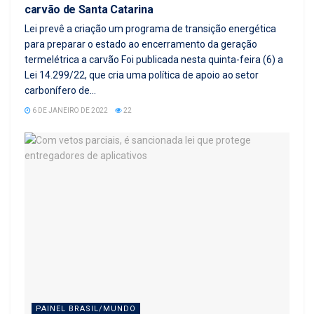
carvão de Santa Catarina
Lei prevê a criação um programa de transição energética
para preparar o estado ao encerramento da geração
termelétrica a carvão Foi publicada nesta quinta-feira (6) a
Lei 14.299/22, que cria uma política de apoio ao setor
carbonífero de...
6 DE JANEIRO DE 2022
22
PAINEL BRASIL/MUNDO