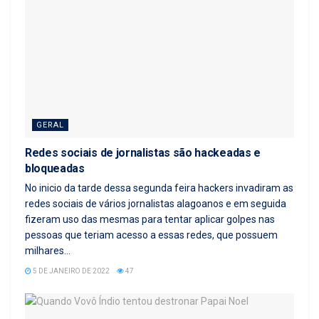
GERAL
Redes sociais de jornalistas são hackeadas e
bloqueadas
No inicio da tarde dessa segunda feira hackers invadiram as
redes sociais de vários jornalistas alagoanos e em seguida
fizeram uso das mesmas para tentar aplicar golpes nas
pessoas que teriam acesso a essas redes, que possuem
milhares...
5 DE JANEIRO DE 2022
47