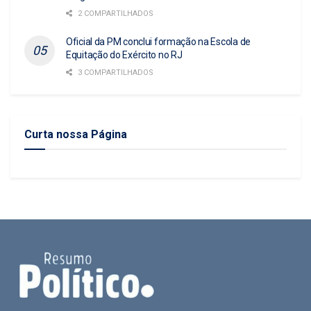
2 COMPARTILHADOS
Oficial da PM conclui formação na Escola de
Equitação do Exército no RJ
3 COMPARTILHADOS
Curta nossa Página