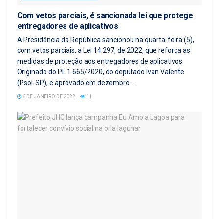
Com vetos parciais, é sancionada lei que protege
entregadores de aplicativos
A Presidência da República sancionou na quarta-feira (5),
com vetos parciais, a Lei 14.297, de 2022, que reforça as
medidas de proteção aos entregadores de aplicativos.
Originado do PL 1.665/2020, do deputado Ivan Valente
(Psol-SP), e aprovado em dezembro...
6 DE JANEIRO DE 2022
11