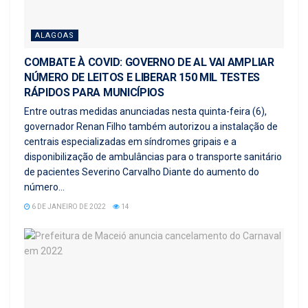
ALAGOAS
COMBATE À COVID: GOVERNO DE AL VAI AMPLIAR
NÚMERO DE LEITOS E LIBERAR 150 MIL TESTES
RÁPIDOS PARA MUNICÍPIOS
Entre outras medidas anunciadas nesta quinta-feira (6),
governador Renan Filho também autorizou a instalação de
centrais especializadas em síndromes gripais e a
disponibilização de ambulâncias para o transporte sanitário
de pacientes Severino Carvalho Diante do aumento do
número...
6 DE JANEIRO DE 2022
14