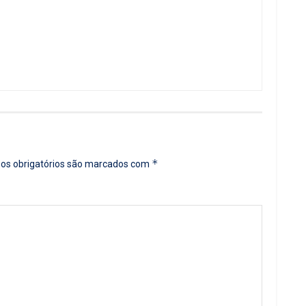
*
s obrigatórios são marcados com