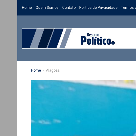
Home
Quem Somos
Contato
Política de Privacidade
Termos 
Home
Alagoas