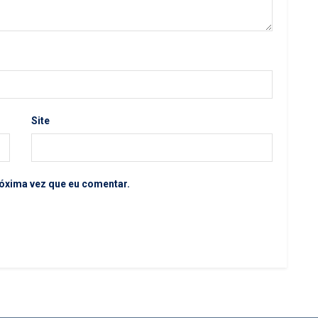
Site
óxima vez que eu comentar.