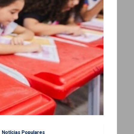
Notícias Populares