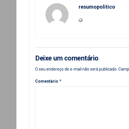
resumopolitico
Deixe um comentário
O seu endereço de e-mail não será publicado.
Campo
*
Comentário