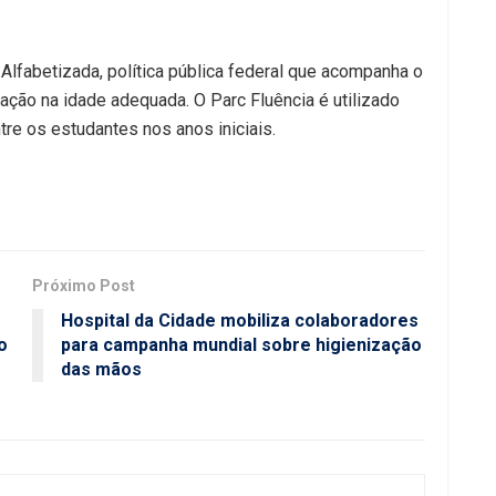
Alfabetizada, política pública federal que acompanha o
ção na idade adequada. O Parc Fluência é utilizado
tre os estudantes nos anos iniciais.
Próximo Post
Hospital da Cidade mobiliza colaboradores
o
para campanha mundial sobre higienização
das mãos