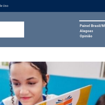
de Uso
Painel Brasil/
Alagoas
Opinião