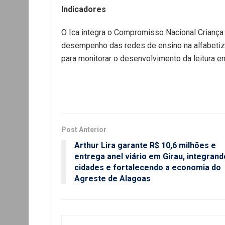
Indicadores
O Ica integra o Compromisso Nacional Criança 
desempenho das redes de ensino na alfabetiza
para monitorar o desenvolvimento da leitura en
Post Anterior
Arthur Lira garante R$ 10,6 milhões e
entrega anel viário em Girau, integrand
cidades e fortalecendo a economia do
Agreste de Alagoas