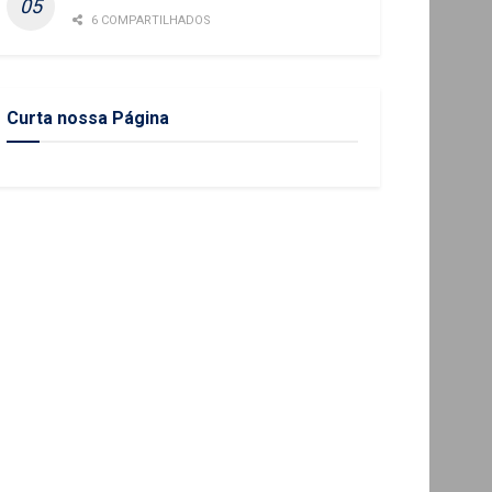
6 COMPARTILHADOS
Curta nossa Página