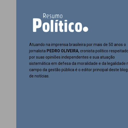
Atuando na imprensa brasileira por mais de 50 anos o
jornalista
PEDRO OLIVEIRA
, cronista político respeitad
por suas opiniões independentes e sua atuação
sistemática em defesa da moralidade e da legalidade 
campo da gestão pública é o editor principal deste blog
de notícias.