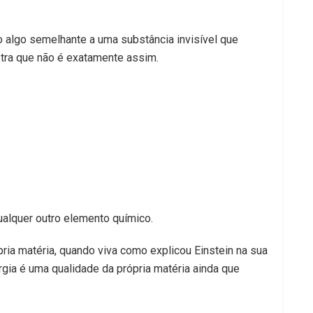
 algo semelhante a uma substância invisível que
stra que não é exatamente assim.
ualquer outro elemento químico.
ria matéria, quando viva como explicou Einstein na sua
gia é uma qualidade da própria matéria ainda que