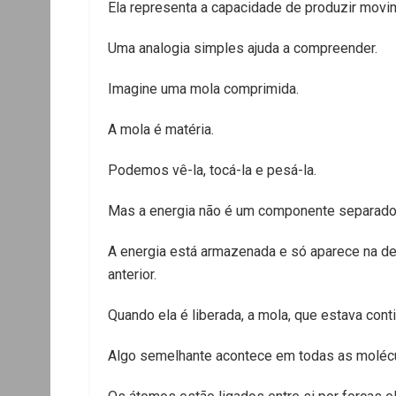
Ela representa a capacidade de produzir movim
Uma analogia simples ajuda a compreender.
Imagine uma mola comprimida.
A mola é matéria.
Podemos vê-la, tocá-la e pesá-la.
Mas a energia não é um componente separado 
A energia está armazenada e só aparece na de
anterior.
Quando ela é liberada, a mola, que estava conti
Algo semelhante acontece em todas as moléc