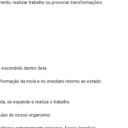
ento, realizar trabalho ou provocar transformações.
escondido dentro dela.
formação da mola e no imediato retorno ao estado
da, se expande e realiza o trabalho.
ulas do nosso organismo.