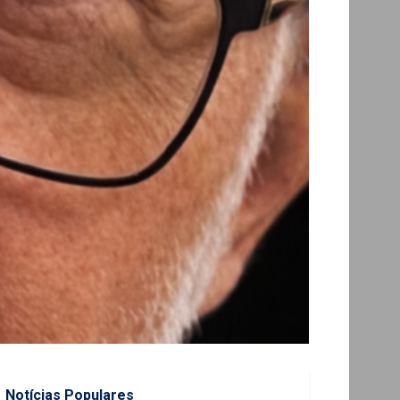
Notícias Populares