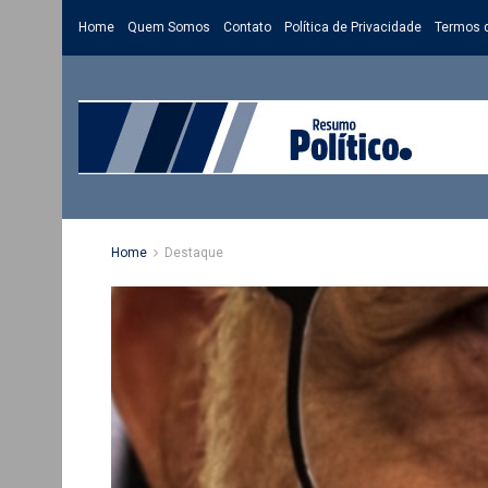
Home
Quem Somos
Contato
Política de Privacidade
Termos 
Home
Destaque