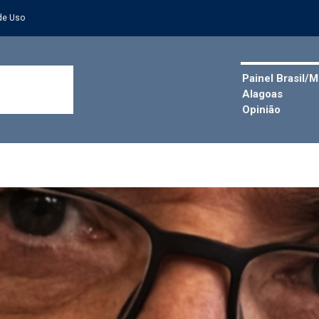
de Uso
Painel Brasil/
Alagoas
Opinião