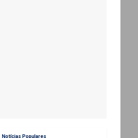
Notícias Populares