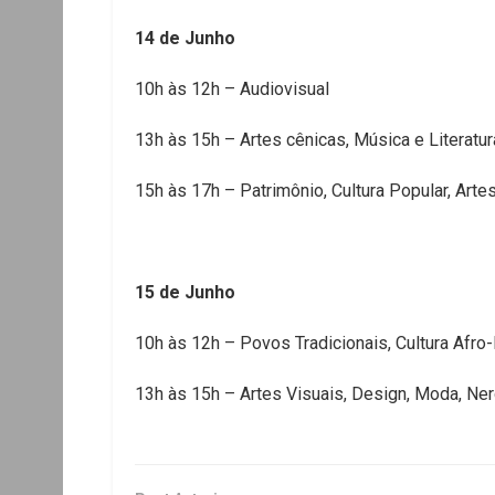
14 de Junho
10h às 12h – Audiovisual
13h às 15h – Artes cênicas, Música e Literatur
15h às 17h – Patrimônio, Cultura Popular, Art
15 de Junho
10h às 12h – Povos Tradicionais, Cultura Afro
13h às 15h – Artes Visuais, Design, Moda, Ner