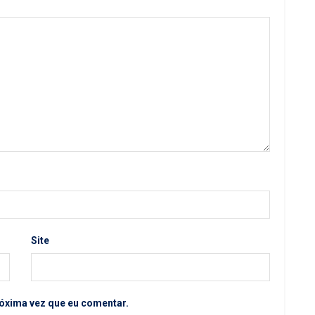
Site
óxima vez que eu comentar.