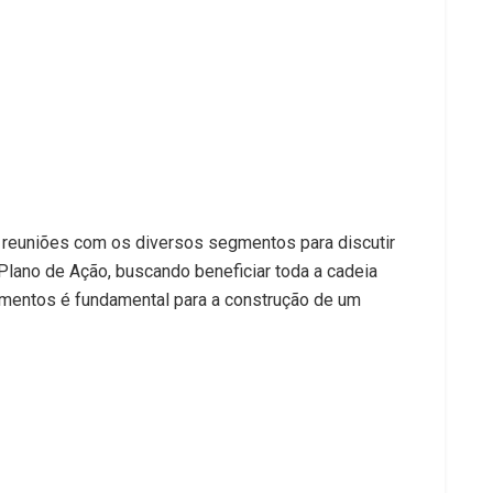
á reuniões com os diversos segmentos para discutir
Plano de Ação, buscando beneficiar toda a cadeia
segmentos é fundamental para a construção de um