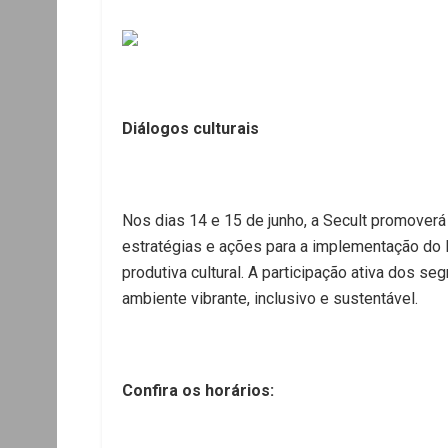
Diálogos culturais
Nos dias 14 e 15 de junho, a Secult promover
estratégias e ações para a implementação do 
produtiva cultural. A participação ativa dos 
ambiente vibrante, inclusivo e sustentável.
Confira os horários: