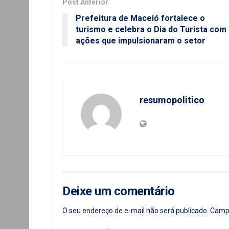
Post Anterior
Prefeitura de Maceió fortalece o
turismo e celebra o Dia do Turista com
ações que impulsionaram o setor
resumopolitico
Deixe um comentário
O seu endereço de e-mail não será publicado.
Campo