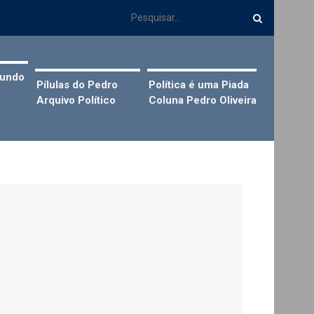
Mundo
Pílulas do Pedro
Política é uma Piada
Arquivo Político
Coluna Pedro Oliveira