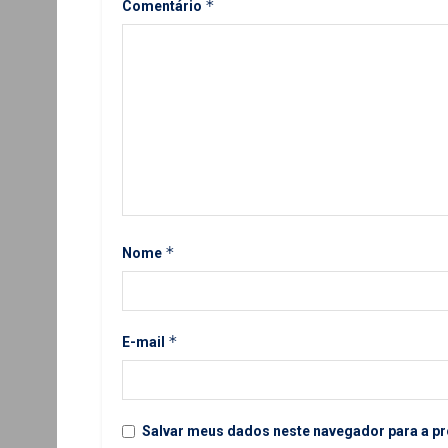
*
Comentário
*
Nome
*
E-mail
Salvar meus dados neste navegador para a pr