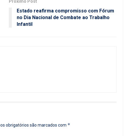
Próximo Post
Estado reafirma compromisso com Fórum
no Dia Nacional de Combate ao Trabalho
Infantil
*
s obrigatórios são marcados com