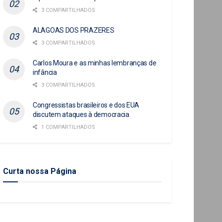
3 COMPARTILHADOS
ALAGOAS DOS PRAZERES
3 COMPARTILHADOS
Carlos Moura e as minhas lembranças de
infância
3 COMPARTILHADOS
Congressistas brasileiros e dos EUA
discutem ataques à democracia
1 COMPARTILHADOS
Curta nossa Página