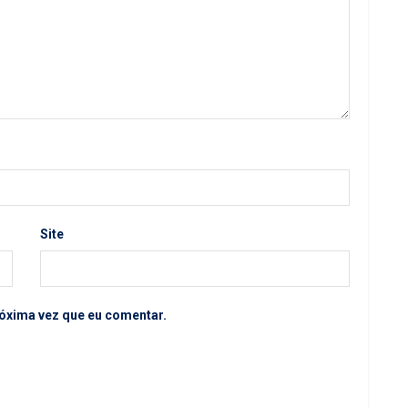
Site
óxima vez que eu comentar.