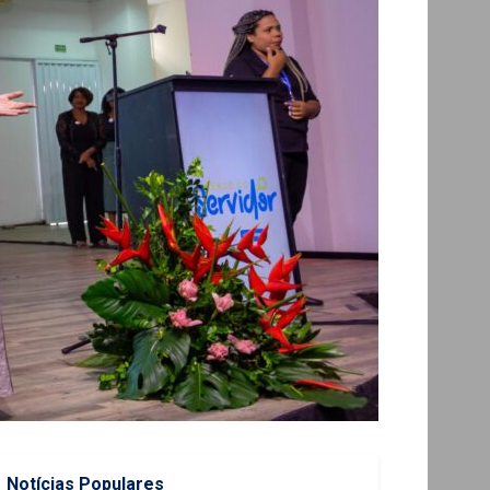
Notícias Populares