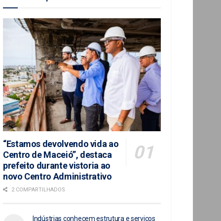
“Estamos devolvendo vida ao
Centro de Maceió”, destaca
prefeito durante vistoria ao
novo Centro Administrativo
2 COMPARTILHADOS
Indústrias conhecem estrutura e serviços