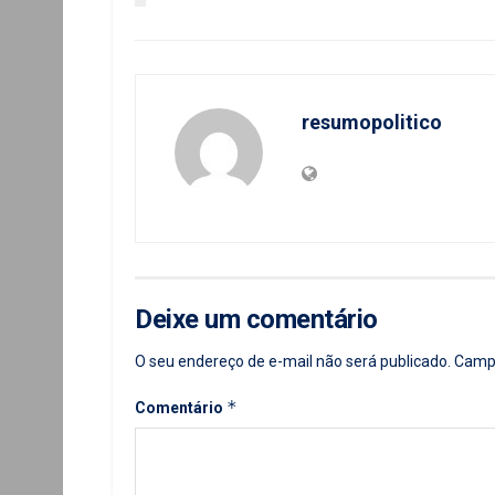
resumopolitico
Deixe um comentário
O seu endereço de e-mail não será publicado.
Campo
*
Comentário