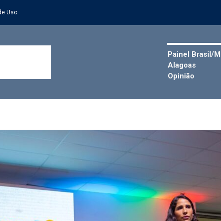
de Uso
Painel Brasil/
Alagoas
Opinião