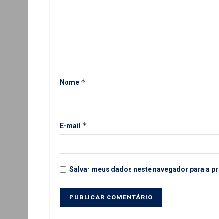
*
Nome
*
E-mail
Salvar meus dados neste navegador para a pr