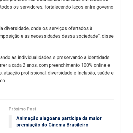
todos os servidores, fortalecendo laços entre governo
 diversidade, onde os serviços ofertados à
omposição e as necessidades dessa sociedade”, disse
ando as individualidades e preservando a identidade
orrer a cada 2 anos, com preenchimento 100% online e
s, atuação profissional, diversidade e Inclusão, saúde e
co.
Próximo Post
Animação alagoana participa da maior
premiação do Cinema Brasileiro