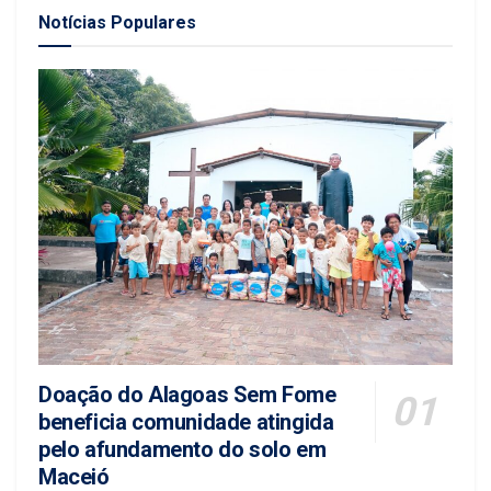
Notícias Populares
Doação do Alagoas Sem Fome
beneficia comunidade atingida
pelo afundamento do solo em
Maceió