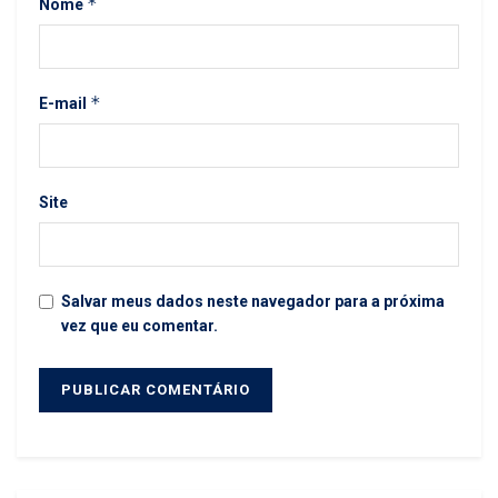
*
Nome
*
E-mail
Site
Salvar meus dados neste navegador para a próxima
vez que eu comentar.