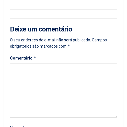
Deixe um comentário
O seu endereço de e-mail não será publicado.
Campos
*
obrigatórios são marcados com
*
Comentário