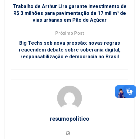
Trabalho de Arthur Lira garante investimento de
R$ 3 milhões para pavimentação de 17 mil m² de
vias urbanas em Pão de Açúcar
Próximo Post
Big Techs sob nova pressão: novas regras
reacendem debate sobre soberania digital,
responsabilização e democracia no Brasil
resumopolitico