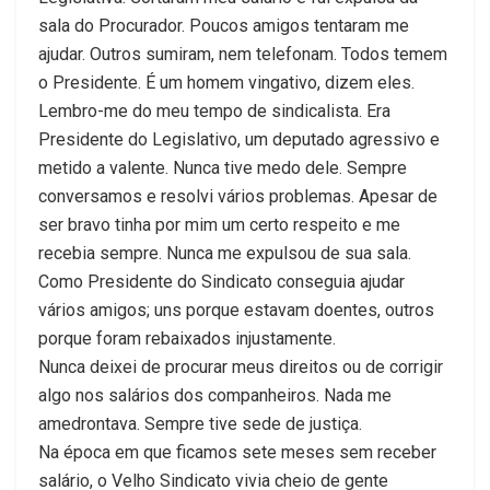
sala do Procurador. Poucos amigos tentaram me
ajudar. Outros sumiram, nem telefonam. Todos temem
o Presidente. É um homem vingativo, dizem eles.
Lembro-me do meu tempo de sindicalista. Era
Presidente do Legislativo, um deputado agressivo e
metido a valente. Nunca tive medo dele. Sempre
conversamos e resolvi vários problemas. Apesar de
ser bravo tinha por mim um certo respeito e me
recebia sempre. Nunca me expulsou de sua sala.
Como Presidente do Sindicato conseguia ajudar
vários amigos; uns porque estavam doentes, outros
porque foram rebaixados injustamente.
Nunca deixei de procurar meus direitos ou de corrigir
algo nos salários dos companheiros. Nada me
amedrontava. Sempre tive sede de justiça.
Na época em que ficamos sete meses sem receber
salário, o Velho Sindicato vivia cheio de gente