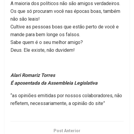
A maioria dos políticos não são amigos verdadeiros.
Os que só procuram você nas épocas boas, também
não são leais!
Cultive as pessoas boas que estão perto de você e
mande para bem longe os falsos.
Sabe quem é o seu melhor amigo?
Deus. Ele existe, não duvidem!
Alari Romariz Torres
É aposentada da Assembleia Legislativa
“as opiniões emitidas por nossos colaboradores, não
refletem, necessariamente, a opinião do site”
Post Anterior