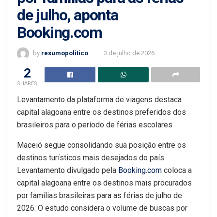
de julho, aponta
Booking.com
by
resumopolitico
3 de julho de 2026
2
SHARES
Levantamento da plataforma de viagens destaca
capital alagoana entre os destinos preferidos dos
brasileiros para o período de férias escolares
Maceió segue consolidando sua posição entre os
destinos turísticos mais desejados do país.
Levantamento divulgado pela
Booking.com
coloca a
capital alagoana entre os destinos mais procurados
por famílias brasileiras para as férias de julho de
2026. O estudo considera o volume de buscas por