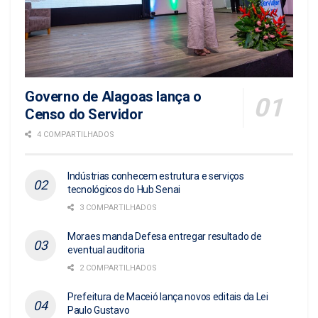
Governo de Alagoas lança o
Censo do Servidor
4 COMPARTILHADOS
Indústrias conhecem estrutura e serviços
tecnológicos do Hub Senai
3 COMPARTILHADOS
Moraes manda Defesa entregar resultado de
eventual auditoria
2 COMPARTILHADOS
Prefeitura de Maceió lança novos editais da Lei
Paulo Gustavo