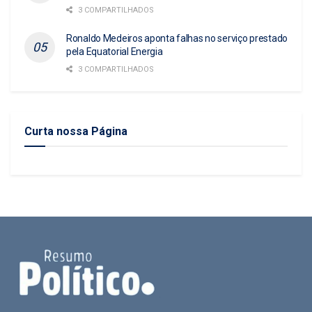
3 COMPARTILHADOS
Ronaldo Medeiros aponta falhas no serviço prestado
pela Equatorial Energia
3 COMPARTILHADOS
Curta nossa Página