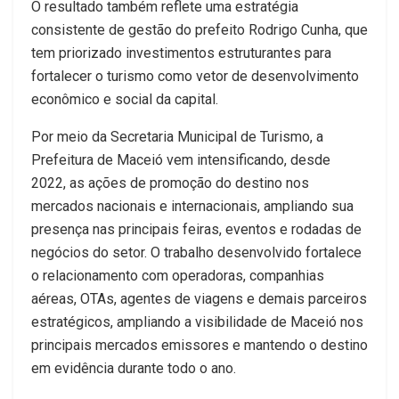
O resultado também reflete uma estratégia
consistente de gestão do prefeito Rodrigo Cunha, que
tem priorizado investimentos estruturantes para
fortalecer o turismo como vetor de desenvolvimento
econômico e social da capital.
Por meio da Secretaria Municipal de Turismo, a
Prefeitura de Maceió vem intensificando, desde
2022, as ações de promoção do destino nos
mercados nacionais e internacionais, ampliando sua
presença nas principais feiras, eventos e rodadas de
negócios do setor. O trabalho desenvolvido fortalece
o relacionamento com operadoras, companhias
aéreas, OTAs, agentes de viagens e demais parceiros
estratégicos, ampliando a visibilidade de Maceió nos
principais mercados emissores e mantendo o destino
em evidência durante todo o ano.