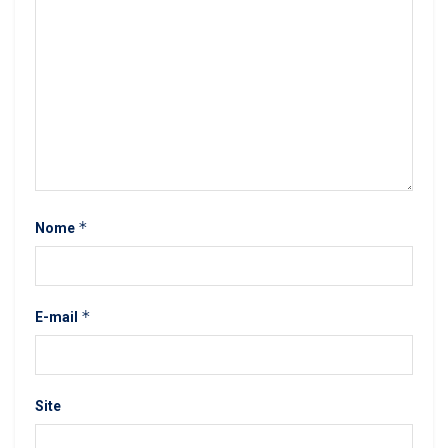
*
Nome
*
E-mail
Site