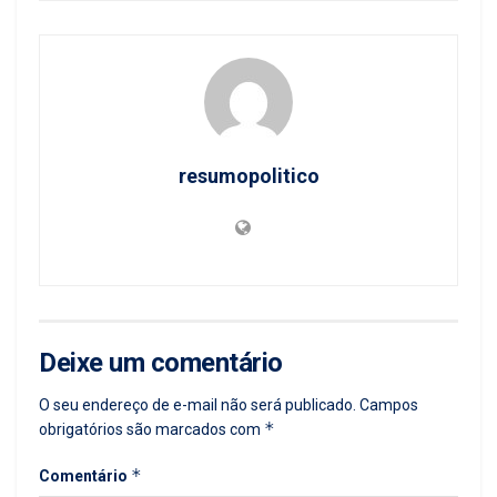
resumopolitico
Deixe um comentário
O seu endereço de e-mail não será publicado.
Campos
*
obrigatórios são marcados com
*
Comentário