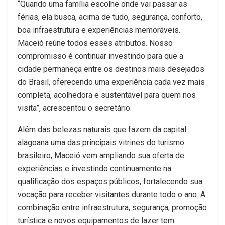
“Quando uma família escolhe onde vai passar as
férias, ela busca, acima de tudo, segurança, conforto,
boa infraestrutura e experiências memoráveis.
Maceió reúne todos esses atributos. Nosso
compromisso é continuar investindo para que a
cidade permaneça entre os destinos mais desejados
do Brasil, oferecendo uma experiência cada vez mais
completa, acolhedora e sustentável para quem nos
visita”, acrescentou o secretário.
Além das belezas naturais que fazem da capital
alagoana uma das principais vitrines do turismo
brasileiro, Maceió vem ampliando sua oferta de
experiências e investindo continuamente na
qualificação dos espaços públicos, fortalecendo sua
vocação para receber visitantes durante todo o ano. A
combinação entre infraestrutura, segurança, promoção
turística e novos equipamentos de lazer tem