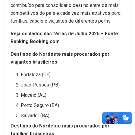
contribuído para consolidar o destino entre os mais
competitivos do país e cada vez mais atrativos para
famílias, casais e viajantes de diferentes perfis.
Veja os dados das férias de Julho 2026 – Fonte:
Ranking Booking.com
Destinos do Nordeste mais procurados por
viajantes brasileiros
Fortaleza (CE)
João Pessoa (PB)
Maceió (AL)
Porto Seguro (BA)
Salvador (BA)
Destinos do Nordeste mais procurados por
famílias brasileiras