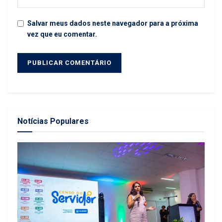
Salvar meus dados neste navegador para a próxima
vez que eu comentar.
Notícias Populares