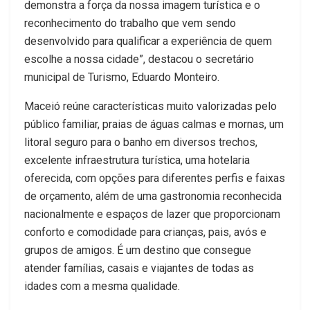
demonstra a força da nossa imagem turística e o
reconhecimento do trabalho que vem sendo
desenvolvido para qualificar a experiência de quem
escolhe a nossa cidade”, destacou o secretário
municipal de Turismo, Eduardo Monteiro.
Maceió reúne características muito valorizadas pelo
público familiar, praias de águas calmas e mornas, um
litoral seguro para o banho em diversos trechos,
excelente infraestrutura turística, uma hotelaria
oferecida, com opções para diferentes perfis e faixas
de orçamento, além de uma gastronomia reconhecida
nacionalmente e espaços de lazer que proporcionam
conforto e comodidade para crianças, pais, avós e
grupos de amigos. É um destino que consegue
atender famílias, casais e viajantes de todas as
idades com a mesma qualidade.