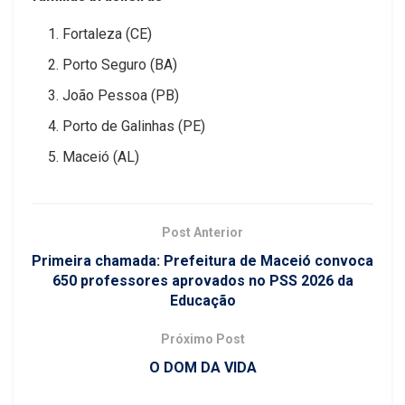
Fortaleza (CE)
Porto Seguro (BA)
João Pessoa (PB)
Porto de Galinhas (PE)
Maceió (AL)
Post Anterior
Primeira chamada: Prefeitura de Maceió convoca
650 professores aprovados no PSS 2026 da
Educação
Próximo Post
O DOM DA VIDA