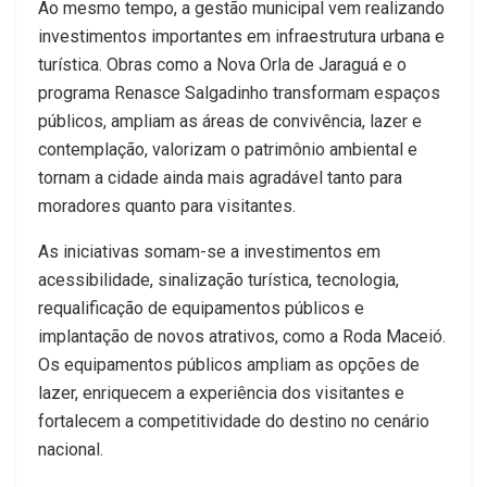
Ao mesmo tempo, a gestão municipal vem realizando
investimentos importantes em infraestrutura urbana e
turística. Obras como a Nova Orla de Jaraguá e o
programa Renasce Salgadinho transformam espaços
públicos, ampliam as áreas de convivência, lazer e
contemplação, valorizam o patrimônio ambiental e
tornam a cidade ainda mais agradável tanto para
moradores quanto para visitantes.
As iniciativas somam-se a investimentos em
acessibilidade, sinalização turística, tecnologia,
requalificação de equipamentos públicos e
implantação de novos atrativos, como a Roda Maceió.
Os equipamentos públicos ampliam as opções de
lazer, enriquecem a experiência dos visitantes e
fortalecem a competitividade do destino no cenário
nacional.