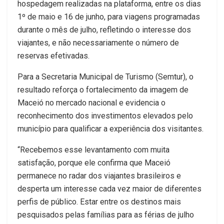
hospedagem realizadas na plataforma, entre os dias
1º de maio e 16 de junho, para viagens programadas
durante o mês de julho, refletindo o interesse dos
viajantes, e não necessariamente o número de
reservas efetivadas.
Para a Secretaria Municipal de Turismo (Semtur), o
resultado reforça o fortalecimento da imagem de
Maceió no mercado nacional e evidencia o
reconhecimento dos investimentos elevados pelo
município para qualificar a experiência dos visitantes.
“Recebemos esse levantamento com muita
satisfação, porque ele confirma que Maceió
permanece no radar dos viajantes brasileiros e
desperta um interesse cada vez maior de diferentes
perfis de público. Estar entre os destinos mais
pesquisados ​​pelas famílias para as férias de julho