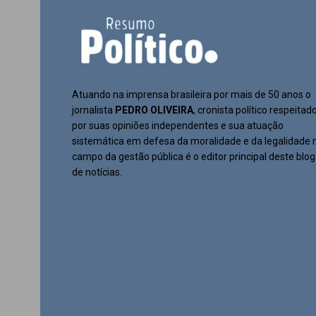
Atuando na imprensa brasileira por mais de 50 anos o
jornalista
PEDRO OLIVEIRA
, cronista político respeitad
por suas opiniões independentes e sua atuação
sistemática em defesa da moralidade e da legalidade 
campo da gestão pública é o editor principal deste blog
de notícias.