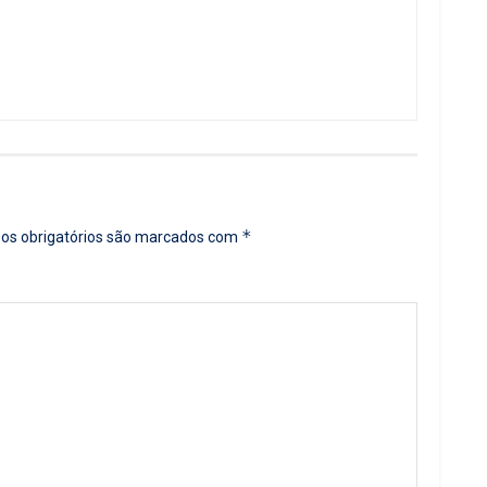
*
s obrigatórios são marcados com