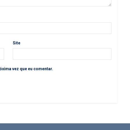
Site
óxima vez que eu comentar.