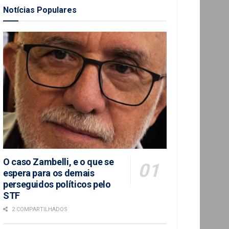
Notícias Populares
O caso Zambelli, e o que se
espera para os demais
perseguidos políticos pelo
STF
2 COMPARTILHADOS