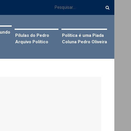
Mundo
Pílulas do Pedro
Política é uma Piada
Arquivo Político
Coluna Pedro Oliveira