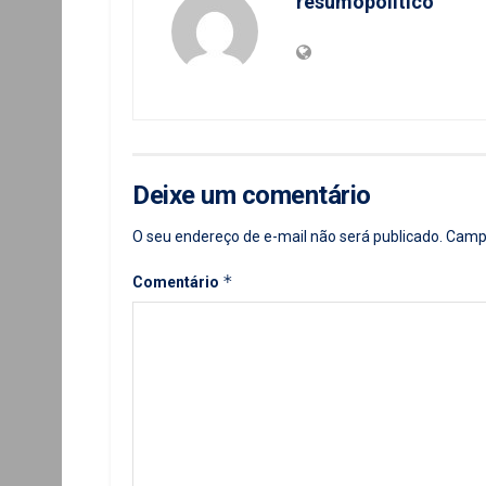
resumopolitico
Deixe um comentário
O seu endereço de e-mail não será publicado.
Campo
*
Comentário