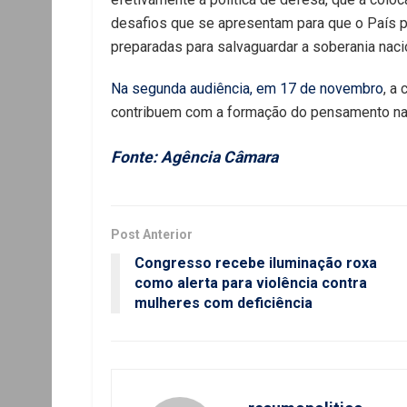
desafios que se apresentam para que o País 
preparadas para salvaguardar a soberania naci
Na segunda audiência, em 17 de novembro
, a
contribuem com a formação do pensamento nac
Fonte: Agência Câmara
Post Anterior
Congresso recebe iluminação roxa
como alerta para violência contra
mulheres com deficiência