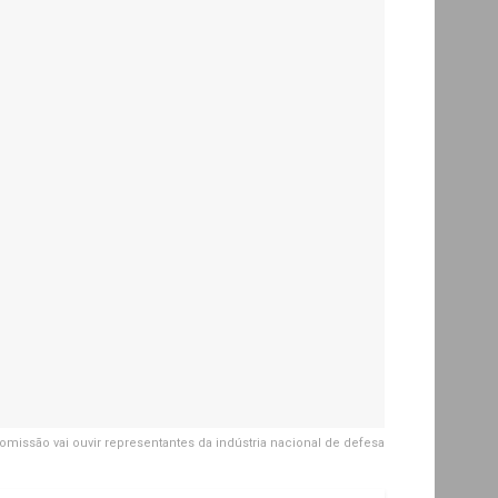
omissão vai ouvir representantes da indústria nacional de defesa