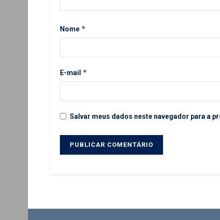
*
Nome
*
E-mail
Salvar meus dados neste navegador para a pr