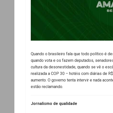
Quando o brasileiro fala que todo político é 
quando vota e os fazem deputados, senadores
cultura da desonestidade, quando se vê o es
realizada a COP 30 – hotéis com diárias de R
aumento. O governo tenta intervir e nada acont
estão reclamando.
Jornalismo de qualidade