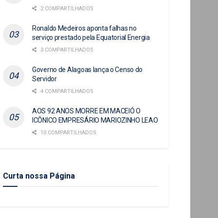
2 COMPARTILHADOS
Ronaldo Medeiros aponta falhas no
serviço prestado pela Equatorial Energia
3 COMPARTILHADOS
Governo de Alagoas lança o Censo do
Servidor
4 COMPARTILHADOS
AOS 92 ANOS MORRE EM MACEIÓ O
ICÔNICO EMPRESÁRIO MARIOZINHO LEAO
10 COMPARTILHADOS
Curta nossa Página