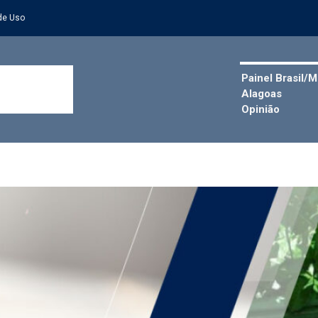
de Uso
Painel Brasil/
Alagoas
Opinião