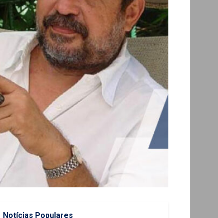
Notícias Populares