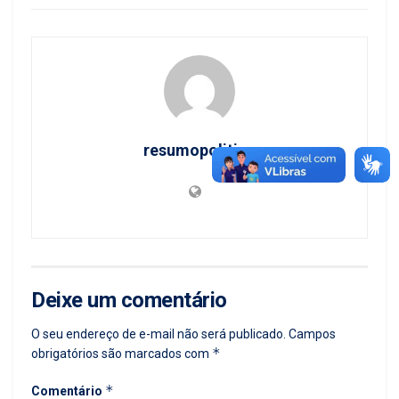
resumopolitico
Deixe um comentário
O seu endereço de e-mail não será publicado.
Campos
*
obrigatórios são marcados com
*
Comentário