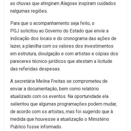
as chuvas que atingiram Alagoas inspiram cuidados
nalgumas regiões.
Para que o acompanhamento seja feito, o
P
GJ
solicitou ao Governo do Estado que envie a
indicação dos locais e do cronograma das ações de
lazer, a planilha com os valores dos investimentos
em estrutura, divulgação e com artistas e cópias dos
pareceres técnico-jurídicos que atestam a licitude
das referidas despesas.
A secretária Melina Freitas se comprometeu de
enviar a documentação, bem como relatório
atualizado com os eventos. Na oportunidade ela
salientou que algumas programações podem mudar,
de acordo com os artistas, mas foi sugerido que à
medida que houvesse a atualização o Ministério
Publico fosse informado.