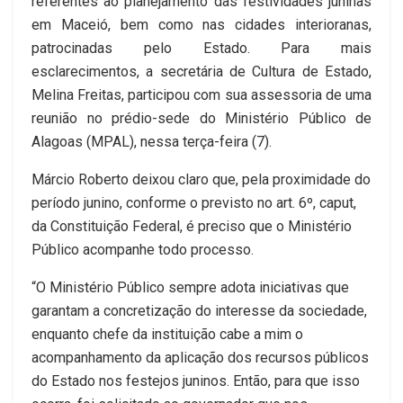
referentes ao planejamento das festividades juninas
em Maceió, bem como nas cidades interioranas,
patrocinadas pelo Estado. Para mais
esclarecimentos, a secretária de Cultura de Estado,
Melina Freitas, participou com sua assessoria de uma
reunião no prédio-sede do Ministério Público de
Alagoas (MPAL), nessa terça-feira (7).
Márcio Roberto deixou claro que, pela proximidade do
período junino, conforme o previsto no art. 6º, caput,
da Constituição Federal, é preciso que o Ministério
Público acompanhe todo processo.
“O Ministério Público sempre adota iniciativas que
garantam a concretização do interesse da sociedade,
enquanto chefe da instituição cabe a mim o
acompanhamento da aplicação dos recursos públicos
do Estado nos festejos juninos. Então, para que isso