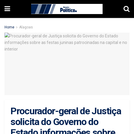
Home
Alagoas
Procurador-geral de Justiça
solicita do Governo do
Estado informações sobre