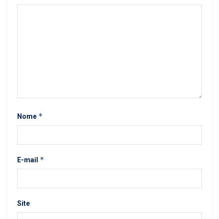
*
Nome
*
E-mail
Site