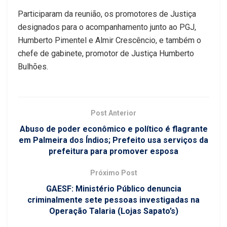
Participaram da reunião, os promotores de Justiça
designados para o acompanhamento junto ao PGJ,
Humberto Pimentel e Almir Crescêncio, e também o
chefe de gabinete, promotor de Justiça Humberto
Bulhões.
Post Anterior
Abuso de poder econômico e político é flagrante
em Palmeira dos Índios; Prefeito usa serviços da
prefeitura para promover esposa
Próximo Post
GAESF: Ministério Público denuncia
criminalmente sete pessoas investigadas na
Operação Talaria (Lojas Sapato’s)