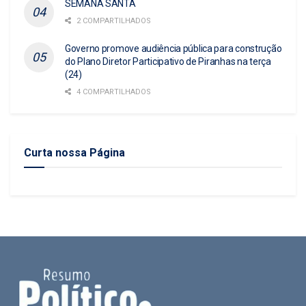
SEMANA SANTA
2 COMPARTILHADOS
Governo promove audiência pública para construção
do Plano Diretor Participativo de Piranhas na terça
(24)
4 COMPARTILHADOS
Curta nossa Página