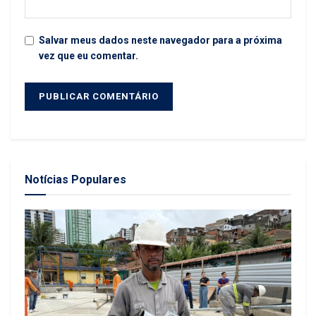
Salvar meus dados neste navegador para a próxima
vez que eu comentar.
Notícias Populares