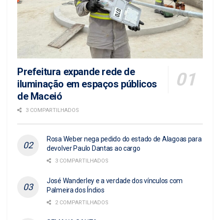
Prefeitura expande rede de
iluminação em espaços públicos
de Maceió
3 COMPARTILHADOS
Rosa Weber nega pedido do estado de Alagoas para
devolver Paulo Dantas ao cargo
3 COMPARTILHADOS
José Wanderley e a verdade dos vínculos com
Palmeira dos Índios
2 COMPARTILHADOS