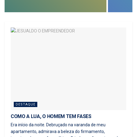
DESTAQUE
COMO A LUA, O HOMEM TEM FASES
Era início da noite. Debruçado na varanda de meu
apartamento, admirava a beleza do firmamento,