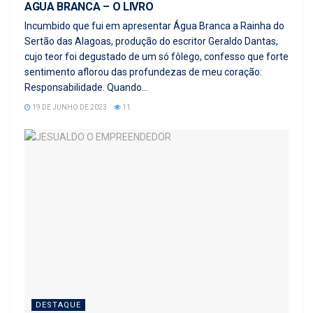
AGUA BRANCA – O LIVRO
Incumbido que fui em apresentar Água Branca a Rainha do
Sertão das Alagoas, produção do escritor Geraldo Dantas,
cujo teor foi degustado de um só fôlego, confesso que forte
sentimento aflorou das profundezas de meu coração:
Responsabilidade. Quando...
19 DE JUNHO DE 2023
11
DESTAQUE