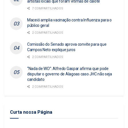
artistas locais que foram vítimas de calote
7 COMPARTILHADOS
Maceió amplia vacinação contra Influenza para o
público geral
2 COMPARTILHADOS
Comissão do Senado aprova convite para que
Campos Neto explique juros
2 COMPARTILHADOS
“Nada de WO”: Alfredo Gaspar afirma que pode
disputar o governo de Alagoas caso JHC não seja
candidato
2 COMPARTILHADOS
Curta nossa Página