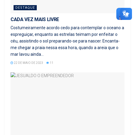
DESTAQUE
CADA VEZ MAIS LIVRE
Costumeiramente acordo cedo para contemplar o oceano a
espreguiçar, enquanto as estrelas teimam por enfeitar o
céu, assistindo o sol preparando-se para nascer. Encanta-
me chegar a praia nessa essa hora, quando a areia que o
mar lavou ainda...
22 DE MAIO DE 2023
11