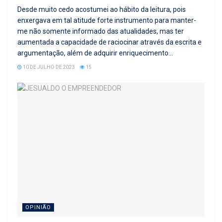
Desde muito cedo acostumei ao hábito da leitura, pois
enxergava em tal atitude forte instrumento para manter-
me não somente informado das atualidades, mas ter
aumentada a capacidade de raciocinar através da escrita e
argumentação, além de adquirir enriquecimento...
10 DE JULHO DE 2023
15
OPINIÃO