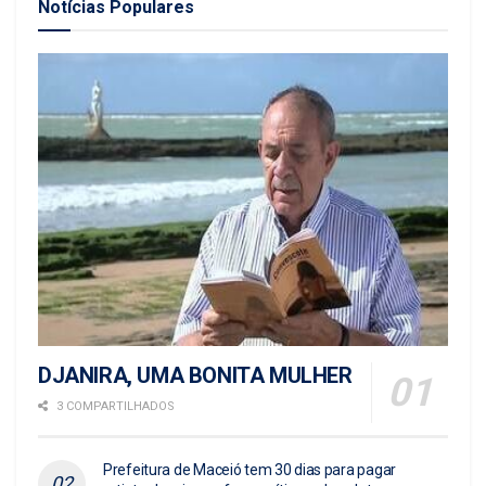
Notícias Populares
DJANIRA, UMA BONITA MULHER
3 COMPARTILHADOS
Prefeitura de Maceió tem 30 dias para pagar